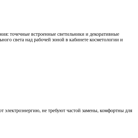
ния: точечные встроенные светильники и декоративные
ного света над рабочей зоной в кабинете косметологии и
т электроэнергию, не требуют частой замены, комфортны для