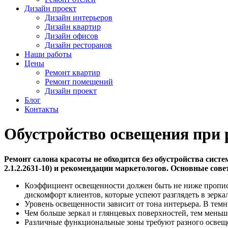
Дизайн проект
Дизайн интерьеров
Дизайн квартир
Дизайн офисов
Дизайн ресторанов
Наши работы
Цены
Ремонт квартир
Ремонт помещений
Дизайн проект
Блог
Контакты
Обустройство освещения при 
Ремонт салона красоты не обходится без обустройства сист
2.1.2.2631-10) и рекомендации маркетологов. Основные сове
Коэффициент освещенности должен быть не ниже прописан
дискомфорт клиентов, которые успеют разглядеть в зерк
Уровень освещенности зависит от тона интерьера. В темн
Чем больше зеркал и глянцевых поверхностей, тем меньш
Различные функциональные зоны требуют разного освещен