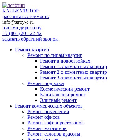
КАЛЬКУЛЯТОР
рассчитать стоимость
info@stroy-c.ru
письмо директору
+7 (861) 201-22-42
заказать обратный звонок
Ремонт квартир
Ремонт по типам квартир
Ремонт в новостройках
Ремонт 1-х комнатных квартир
Ремонт 2-х комнатных квартир
Ремонт 3-х комнатных квартир
Ремонт под ключ
Косметический ремонт
Капитальный ремонт
Элитный ремонт
Ремонт коммерческих объектов
Ремонт помещений
Ремонт офисов
Ремонт кафе и ресторанов
Ремонт магазинов
Ремонт салонов красоты
Ремонт отелей